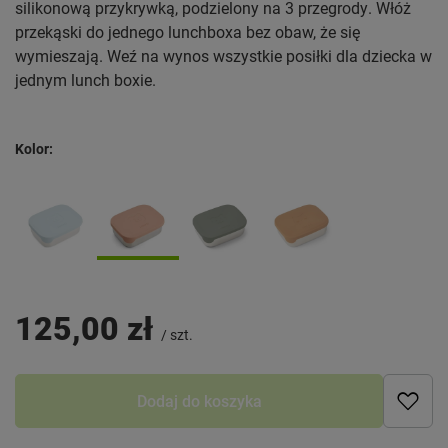
silikonową przykrywką, podzielony na 3 przegrody. Włóż
przekąski do jednego lunchboxa bez obaw, że się
wymieszają. Weź na wynos wszystkie posiłki dla dziecka w
jednym lunch boxie.
Kolor
125,00 zł
/
szt.
Dodaj do koszyka