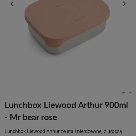
Lunchbox Liewood Arthur 900ml
- Mr bear rose
Lunchbox Liewood Arthur ze stali nierdzewnej z uroczą