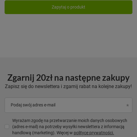
Zapytaj o produkt
Zgarnij 20zł na następne zakupy
Zapisz się do newslettera i zgarnij rabat na kolejne zakupy!
Podaj swój adres e-mail
Wyrażam zgodę na przetwarzanie moich danych osobowych
(adres e-mail) na potrzeby wysyłki newslettera z informacją
handlową (marketing). Więcej w
polityce prywatności.