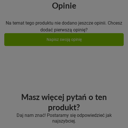
Opinie
Na temat tego produktu nie dodano jeszcze opinii. Chcesz
dodać pierwszą opinię?
Napisz swoją opinię
Masz więcej pytań o ten
produkt?
Daj nam znać! Postaramy się odpowiedzieć jak
najszybciej.