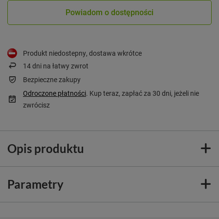
Powiadom o dostępności
Produkt niedostepny, dostawa wkrótce
14
dni na łatwy zwrot
Bezpieczne zakupy
Odroczone płatności
. Kup teraz, zapłać za 30 dni, jeżeli nie
zwrócisz
Opis produktu
Parametry