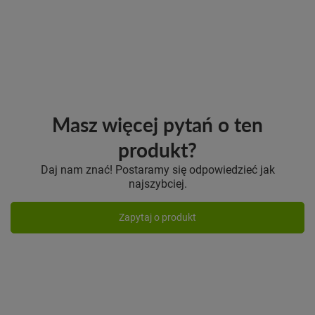
Masz więcej pytań o ten
produkt?
Daj nam znać! Postaramy się odpowiedzieć jak
najszybciej.
Zapytaj o produkt