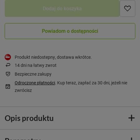
Dodaj do koszyka
Powiadom o dostępności
Produkt niedostepny, dostawa wkrótce
14
dni na łatwy zwrot
Bezpieczne zakupy
Odroczone płatności
. Kup teraz, zapłać za 30 dni, jeżeli nie
zwrócisz
Opis produktu