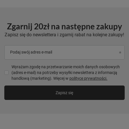
Zgarnij 20zł na następne zakupy
Zapisz się do newslettera i zgarnij rabat na kolejne zakupy!
Podaj swój adres e-mail
Wyrażam zgodę na przetwarzanie moich danych osobowych
(adres e-mail) na potrzeby wysyłki newslettera z informacją
handlową (marketing). Więcej w
polityce prywatności.
Zapisz się