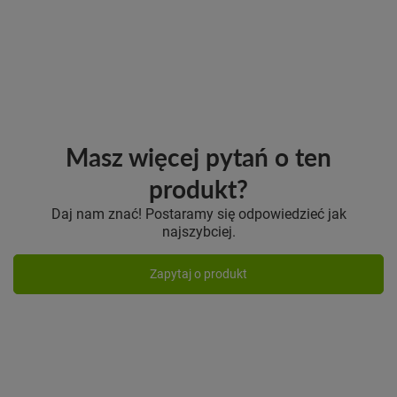
Masz więcej pytań o ten
produkt?
Daj nam znać! Postaramy się odpowiedzieć jak
najszybciej.
Zapytaj o produkt