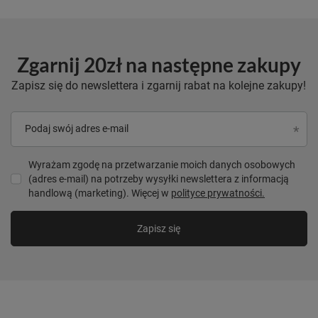
Zgarnij 20zł na następne zakupy
Zapisz się do newslettera i zgarnij rabat na kolejne zakupy!
Podaj swój adres e-mail
Wyrażam zgodę na przetwarzanie moich danych osobowych
(adres e-mail) na potrzeby wysyłki newslettera z informacją
handlową (marketing). Więcej w
polityce prywatności.
Zapisz się