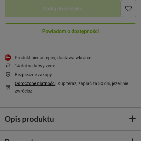
Dodaj do koszyka
Powiadom o dostępności
Produkt niedostepny, dostawa wkrótce
14
dni na łatwy zwrot
Bezpieczne zakupy
Odroczone płatności
. Kup teraz, zapłać za 30 dni, jeżeli nie
zwrócisz
Opis produktu