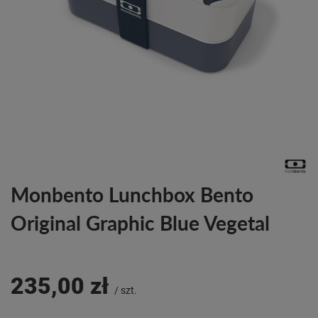
Monbento Lunchbox Bento
Original Graphic Blue Vegetal
235,00 zł
/
szt.