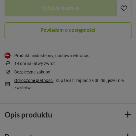
Dodaj do koszyka
Powiadom o dostępności
Produkt niedostepny, dostawa wkrótce
14
dni na łatwy zwrot
Bezpieczne zakupy
Odroczone płatności
. Kup teraz, zapłać za 30 dni, jeżeli nie
zwrócisz
Opis produktu