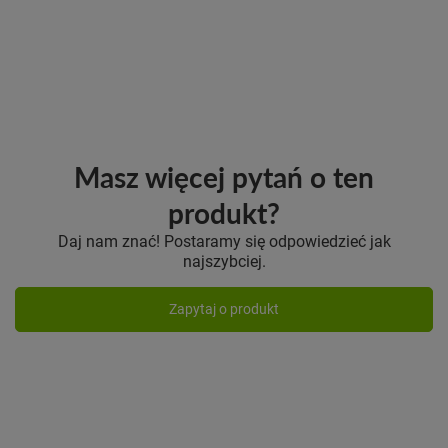
Masz więcej pytań o ten
produkt?
Daj nam znać! Postaramy się odpowiedzieć jak
najszybciej.
Zapytaj o produkt