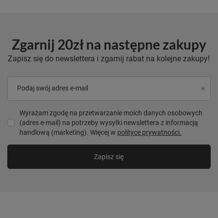
Zgarnij 20zł na następne zakupy
Zapisz się do newslettera i zgarnij rabat na kolejne zakupy!
Podaj swój adres e-mail
Wyrażam zgodę na przetwarzanie moich danych osobowych
(adres e-mail) na potrzeby wysyłki newslettera z informacją
handlową (marketing). Więcej w
polityce prywatności.
Zapisz się