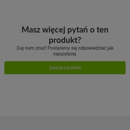
Masz więcej pytań o ten
produkt?
Daj nam znać! Postaramy się odpowiedzieć jak
najszybciej.
Zapytaj o produkt