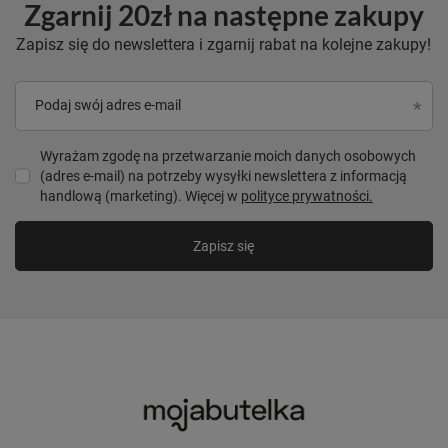
Zgarnij 20zł na następne zakupy
Zapisz się do newslettera i zgarnij rabat na kolejne zakupy!
Podaj swój adres e-mail
Wyrażam zgodę na przetwarzanie moich danych osobowych
(adres e-mail) na potrzeby wysyłki newslettera z informacją
handlową (marketing). Więcej w
polityce prywatności.
Zapisz się