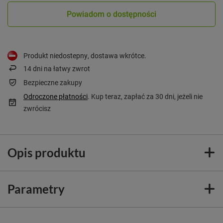
Powiadom o dostępności
Produkt niedostepny, dostawa wkrótce
14
dni na łatwy zwrot
Bezpieczne zakupy
Odroczone płatności
. Kup teraz, zapłać za 30 dni, jeżeli nie
zwrócisz
Opis produktu
Parametry