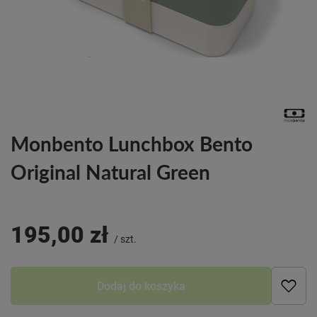
Monbento Lunchbox Bento
Original Natural Green
195,00 zł
/
szt.
Dodaj do koszyka