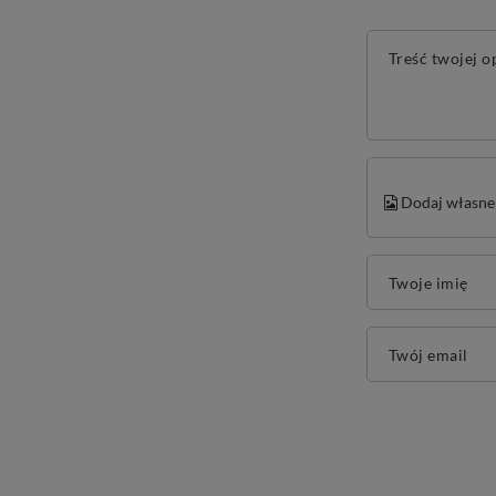
Treść twojej o
Dodaj własne 
Twoje imię
Twój email