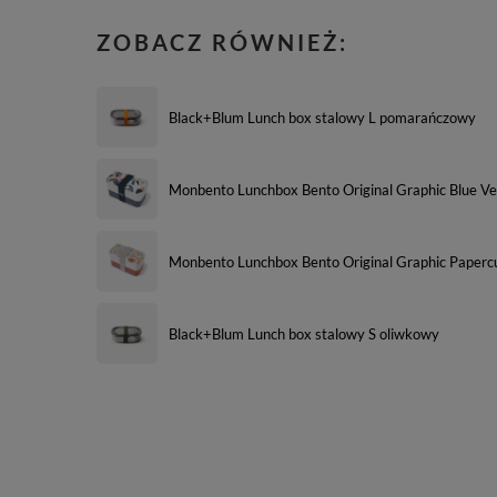
ZOBACZ RÓWNIEŻ:
Black+Blum Lunch box stalowy L pomarańczowy
Monbento Lunchbox Bento Original Graphic Blue Ve
Monbento Lunchbox Bento Original Graphic Paperc
Black+Blum Lunch box stalowy S oliwkowy