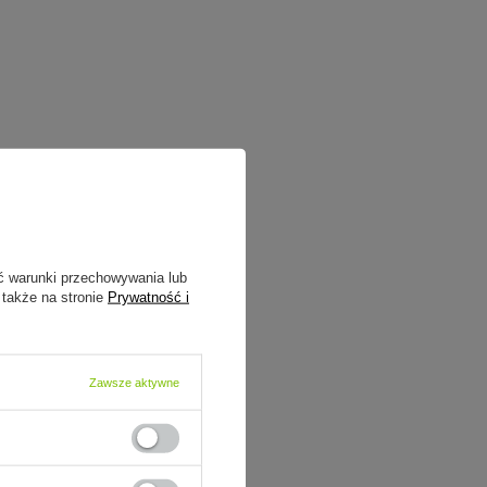
ć warunki przechowywania lub
 także na stronie
Prywatność i
Zawsze aktywne