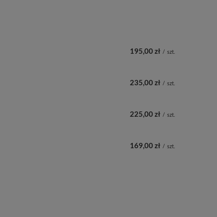
195,00 zł
/
szt.
235,00 zł
/
szt.
225,00 zł
/
szt.
169,00 zł
/
szt.