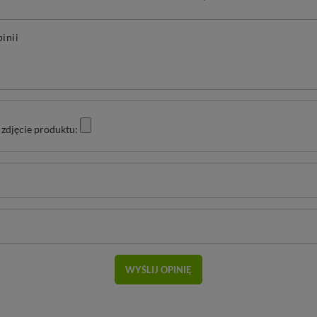
pinii
zdjęcie produktu:
WYŚLIJ OPINIĘ