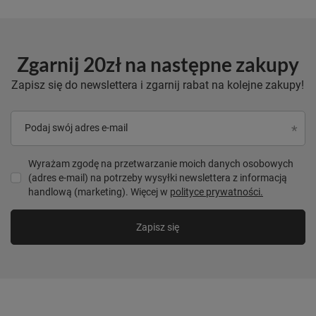
Zgarnij 20zł na następne zakupy
Zapisz się do newslettera i zgarnij rabat na kolejne zakupy!
Podaj swój adres e-mail
Wyrażam zgodę na przetwarzanie moich danych osobowych
(adres e-mail) na potrzeby wysyłki newslettera z informacją
handlową (marketing). Więcej w
polityce prywatności.
Zapisz się