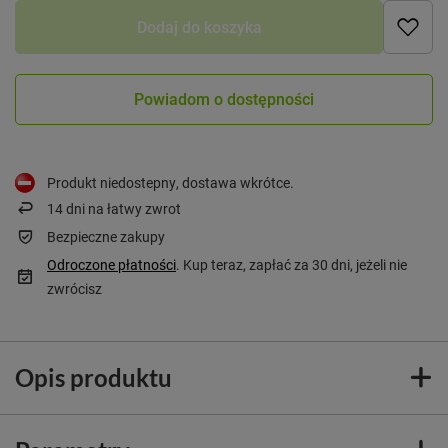
Dodaj do koszyka
Powiadom o dostępności
Produkt niedostepny, dostawa wkrótce
14
dni na łatwy zwrot
Bezpieczne zakupy
Odroczone płatności
. Kup teraz, zapłać za 30 dni, jeżeli nie
zwrócisz
Opis produktu