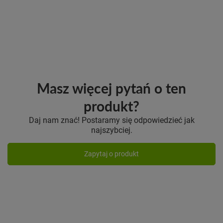
Masz więcej pytań o ten
produkt?
Daj nam znać! Postaramy się odpowiedzieć jak
najszybciej.
Zapytaj o produkt