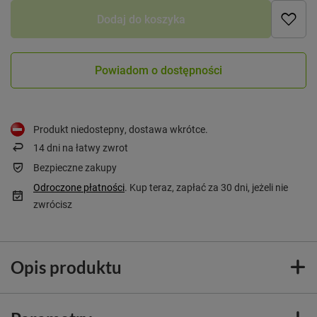
Dodaj do koszyka
Powiadom o dostępności
Produkt niedostepny, dostawa wkrótce
14
dni na łatwy zwrot
Bezpieczne zakupy
Odroczone płatności
. Kup teraz, zapłać za 30 dni, jeżeli nie
zwrócisz
Opis produktu