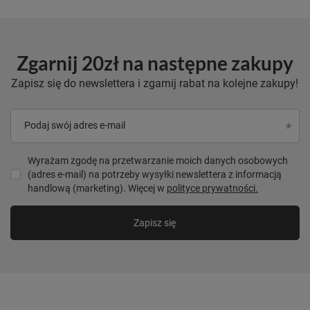
Zgarnij 20zł na następne zakupy
Zapisz się do newslettera i zgarnij rabat na kolejne zakupy!
Podaj swój adres e-mail
Wyrażam zgodę na przetwarzanie moich danych osobowych
(adres e-mail) na potrzeby wysyłki newslettera z informacją
handlową (marketing). Więcej w
polityce prywatności.
Zapisz się