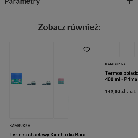
Parametry
Zobacz również:
KAMBUKKA
Termos obiad
400 ml - Prima
149,00 zł
/
szt.
KAMBUKKA
Termos obiadowy Kambukka Bora