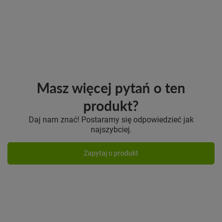
Masz więcej pytań o ten
produkt?
Daj nam znać! Postaramy się odpowiedzieć jak
najszybciej.
Zapytaj o produkt