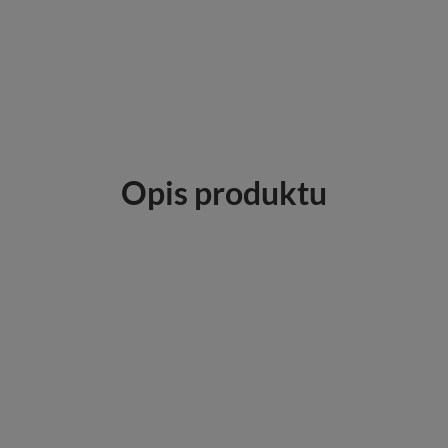
Opis produktu