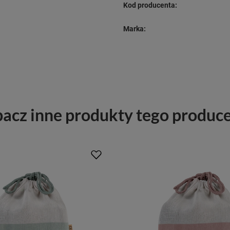
Kod producenta:
Marka:
acz inne produkty tego produc