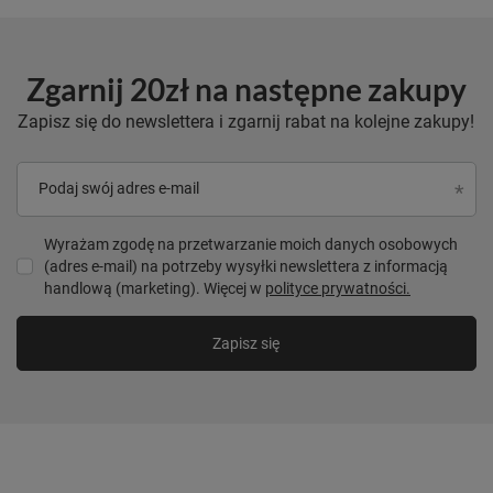
Zgarnij 20zł na następne zakupy
Zapisz się do newslettera i zgarnij rabat na kolejne zakupy!
Podaj swój adres e-mail
Wyrażam zgodę na przetwarzanie moich danych osobowych
(adres e-mail) na potrzeby wysyłki newslettera z informacją
handlową (marketing). Więcej w
polityce prywatności.
Zapisz się