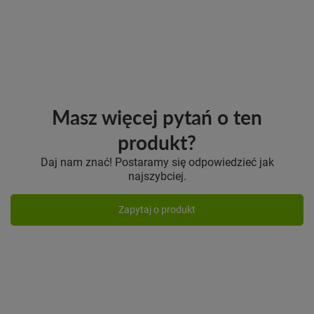
Masz więcej pytań o ten
produkt?
Daj nam znać! Postaramy się odpowiedzieć jak
najszybciej.
Zapytaj o produkt