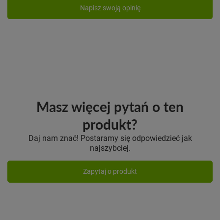
Napisz swoją opinię
Masz więcej pytań o ten
produkt?
Daj nam znać! Postaramy się odpowiedzieć jak
najszybciej.
Zapytaj o produkt