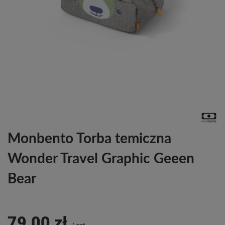
Monbento Torba temiczna
Wonder Travel Graphic Geeen
Bear
79,00 zł