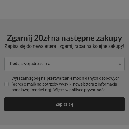
Zgarnij 20zł na następne zakupy
Zapisz się do newslettera i zgarnij rabat na kolejne zakupy!
Podaj swój adres e-mail
Wyrażam zgodę na przetwarzanie moich danych osobowych
(adres e-mail) na potrzeby wysyłki newslettera z informacją
handlową (marketing). Więcej w
polityce prywatności.
Zapisz się