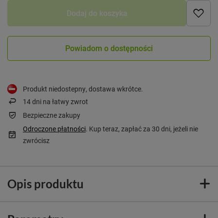
Dodaj do koszyka
Powiadom o dostępności
Produkt niedostepny, dostawa wkrótce
14
dni na łatwy zwrot
Bezpieczne zakupy
Odroczone płatności
. Kup teraz, zapłać za 30 dni, jeżeli nie
zwrócisz
Opis produktu