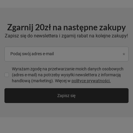
Zgarnij 20zł na następne zakupy
Zapisz się do newslettera i zgarnij rabat na kolejne zakupy!
Podaj swój adres e-mail
Wyrażam zgodę na przetwarzanie moich danych osobowych
(adres e-mail) na potrzeby wysyłki newslettera z informacją
handlową (marketing). Więcej w
polityce prywatności.
Zapisz się