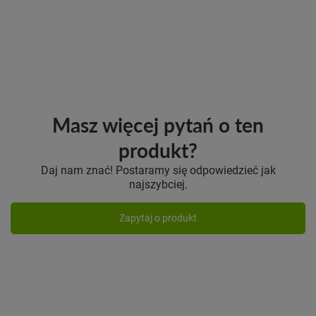
Masz więcej pytań o ten
produkt?
Daj nam znać! Postaramy się odpowiedzieć jak
najszybciej.
Zapytaj o produkt