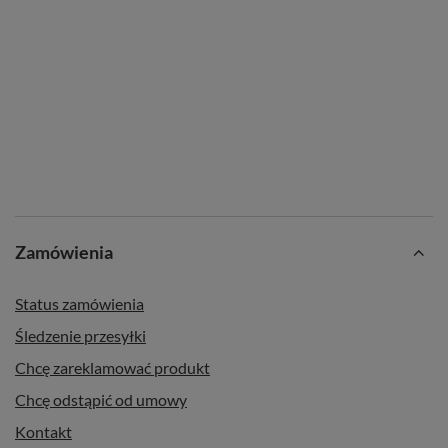
Zamówienia
Status zamówienia
Śledzenie przesyłki
Chcę zareklamować produkt
Chcę odstąpić od umowy
Kontakt