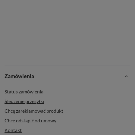
Zamówienia
Status zamówienia
Śledzenie przesyłki
Chcę zareklamować produkt
Chcę odstąpić od umowy
Kontakt