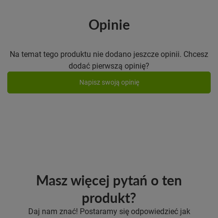
Opinie
Na temat tego produktu nie dodano jeszcze opinii. Chcesz
dodać pierwszą opinię?
Napisz swoją opinię
Masz więcej pytań o ten
produkt?
Daj nam znać! Postaramy się odpowiedzieć jak