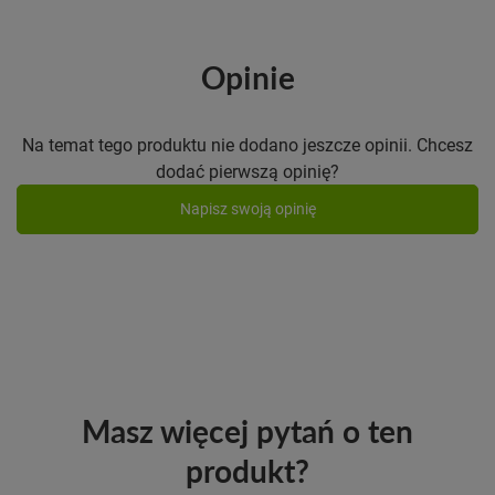
Opinie
Na temat tego produktu nie dodano jeszcze opinii. Chcesz
dodać pierwszą opinię?
Napisz swoją opinię
Masz więcej pytań o ten
produkt?