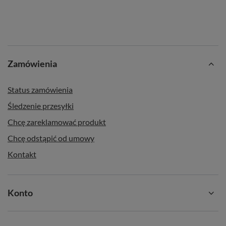
Zamówienia
Status zamówienia
Śledzenie przesyłki
Chcę zareklamować produkt
Chcę odstąpić od umowy
Kontakt
Konto