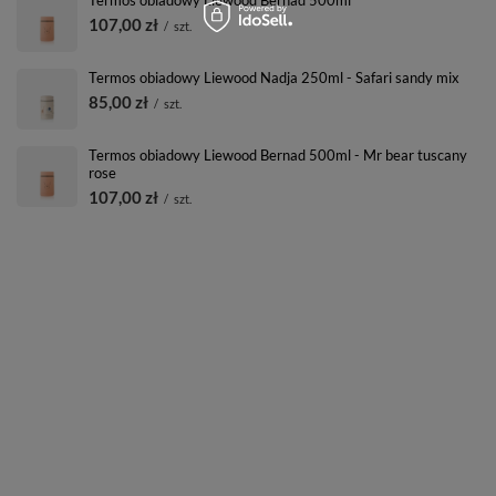
107,00 zł
/
szt.
Termos obiadowy Liewood Nadja 250ml - Safari sandy mix
85,00 zł
/
szt.
Termos obiadowy Liewood Bernad 500ml - Mr bear tuscany
rose
107,00 zł
/
szt.