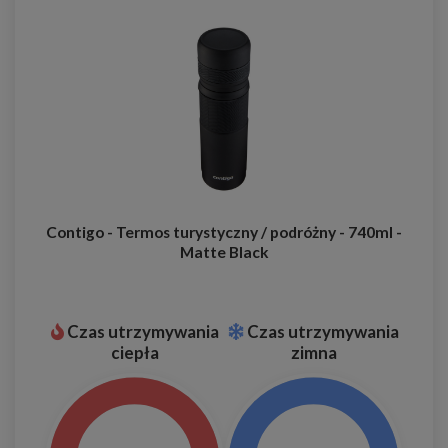
Contigo - Termos turystyczny / podróżny - 740ml -
Matte Black
Czas utrzymywania
Czas utrzymywania
ciepła
zimna