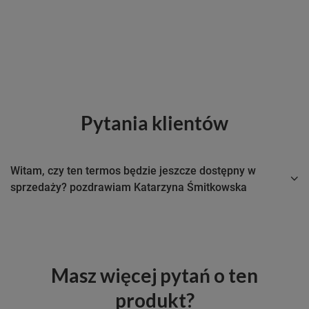
Pytania klientów
Witam, czy ten termos będzie jeszcze dostępny w
sprzedaży? pozdrawiam Katarzyna Śmitkowska
Masz więcej pytań o ten
produkt?