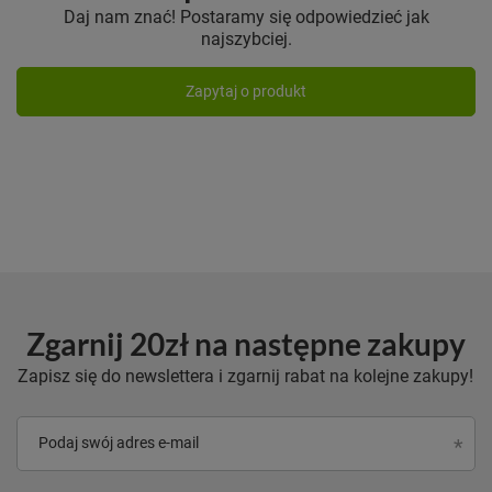
Daj nam znać! Postaramy się odpowiedzieć jak
najszybciej.
Zapytaj o produkt
Zgarnij 20zł na następne zakupy
Zapisz się do newslettera i zgarnij rabat na kolejne zakupy!
Podaj swój adres e-mail