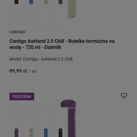
CONTIGO
Contigo Ashland 2.0 Chill - Butelka termiczna na
wodę - 720 ml - Oatmilk
Model: Contigo - Ashland 2.0 Chill
89,99 zł
/
szt.
PRZECENA