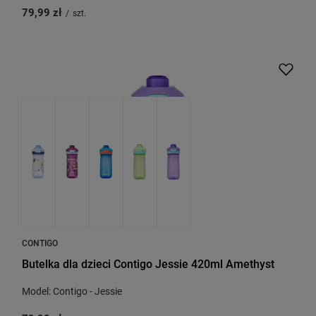
79,99 zł
/
szt.
CONTIGO
Butelka dla dzieci Contigo Jessie 420ml Amethyst
Model: Contigo - Jessie