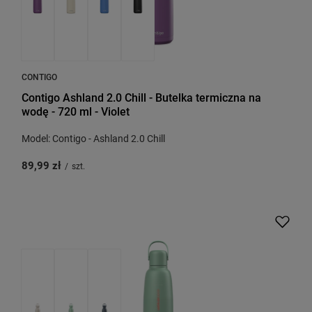
CONTIGO
Contigo Ashland 2.0 Chill - Butelka termiczna na
wodę - 720 ml - Violet
Model: Contigo - Ashland 2.0 Chill
89,99 zł
/
szt.