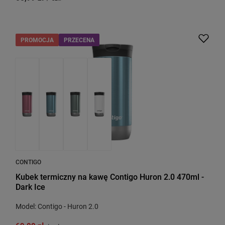
PROMOCJA
PRZECENA
CONTIGO
Kubek termiczny na kawę Contigo Huron 2.0 470ml -
Dark Ice
Model: Contigo - Huron 2.0