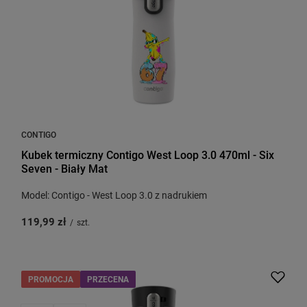
CONTIGO
Kubek termiczny Contigo West Loop 3.0 470ml - Six
Seven - Biały Mat
Model: Contigo - West Loop 3.0 z nadrukiem
119,99 zł
/
szt.
PROMOCJA
PRZECENA