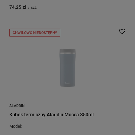
74,25 zł
/
szt.
CHWILOWO NIEDOSTĘPNY
ALADDIN
Kubek termiczny Aladdin Mocca 350ml
Model: