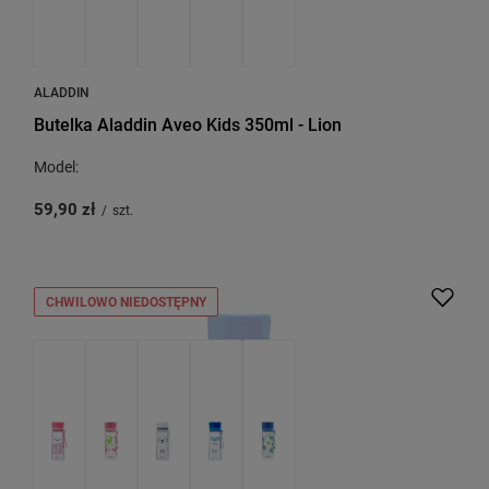
ALADDIN
Butelka Aladdin Aveo Kids 350ml - Lion
Model:
59,90 zł
/
szt.
CHWILOWO NIEDOSTĘPNY