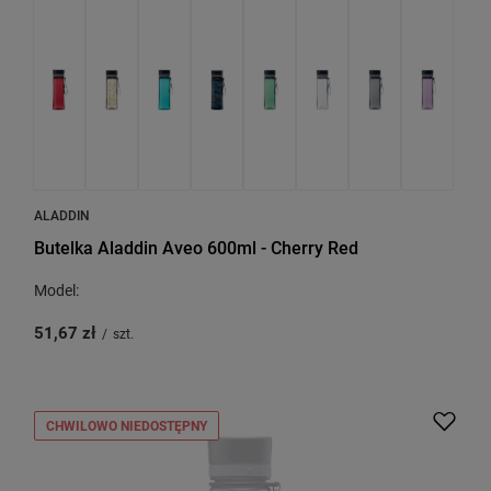
ALADDIN
Butelka Aladdin Aveo 600ml - Cherry Red
Model:
51,67 zł
/
szt.
CHWILOWO NIEDOSTĘPNY