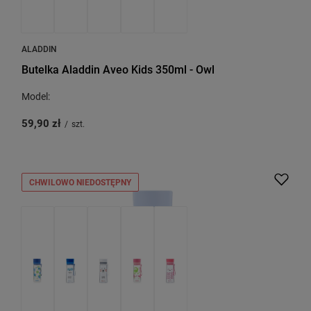
ALADDIN
Butelka Aladdin Aveo Kids 350ml - Owl
Model:
59,90 zł
/
szt.
CHWILOWO NIEDOSTĘPNY