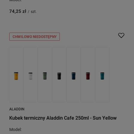
74,25 zł
/
szt.
CHWILOWO NIEDOSTĘPNY
ALADDIN
Kubek termiczny Aladdin Cafe 250ml - Sun Yellow
Model: