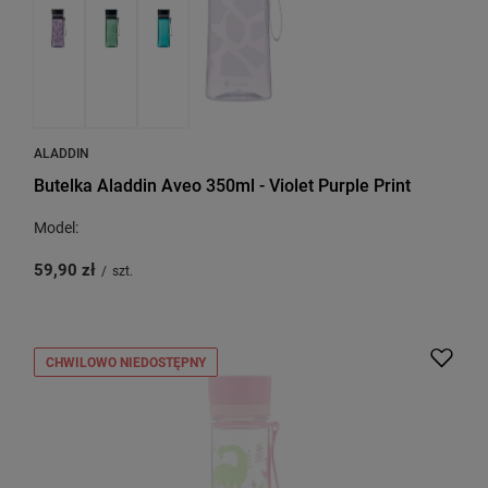
ALADDIN
Butelka Aladdin Aveo 350ml - Violet Purple Print
Model:
59,90 zł
/
szt.
CHWILOWO NIEDOSTĘPNY