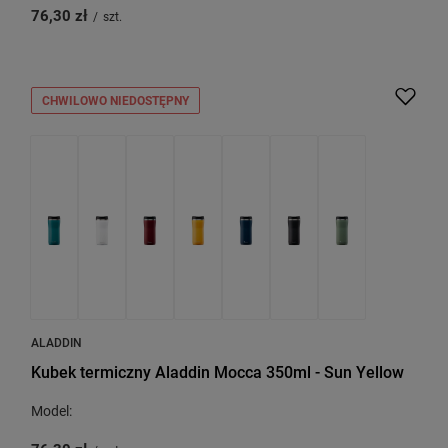
76,30 zł
/
szt.
CHWILOWO NIEDOSTĘPNY
ALADDIN
Kubek termiczny Aladdin Mocca 350ml - Sun Yellow
Model: