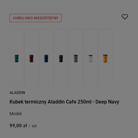
CHWILOWO NIEDOSTĘPNY
ALADDIN
Kubek termiczny Aladdin Cafe 250ml - Deep Navy
Model:
99,00 zł
/
szt.