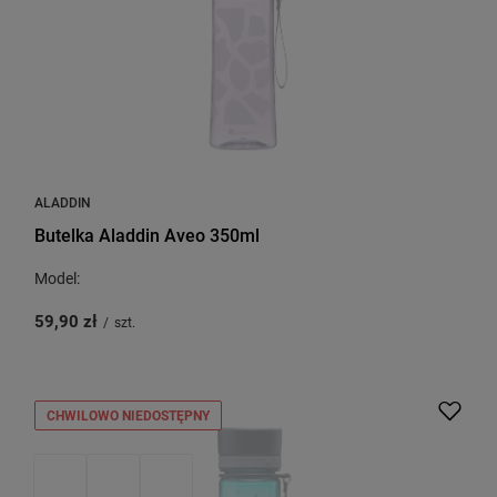
ALADDIN
Butelka Aladdin Aveo 350ml
Model:
59,90 zł
/
szt.
CHWILOWO NIEDOSTĘPNY