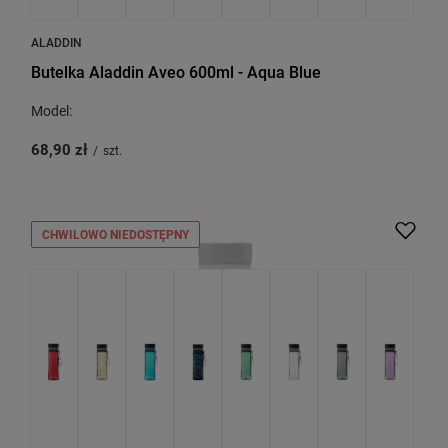
ALADDIN
Butelka Aladdin Aveo 600ml - Aqua Blue
Model:
68,90 zł
/
szt.
CHWILOWO NIEDOSTĘPNY