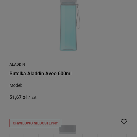
ALADDIN
Butelka Aladdin Aveo 600ml
Model:
51,67 zł
/
szt.
CHWILOWO NIEDOSTĘPNY