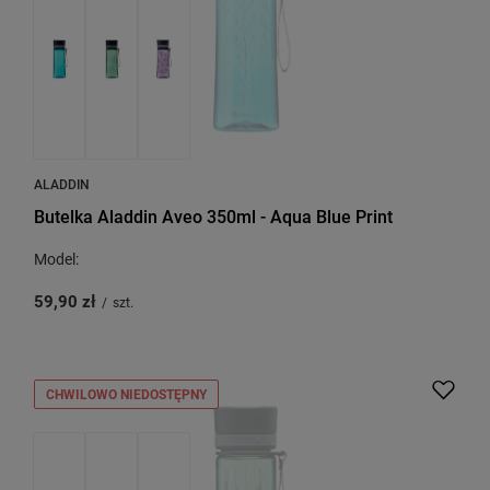
ALADDIN
Butelka Aladdin Aveo 350ml - Aqua Blue Print
Model:
59,90 zł
/
szt.
CHWILOWO NIEDOSTĘPNY