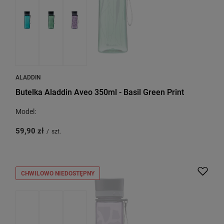
ALADDIN
Butelka Aladdin Aveo 350ml - Basil Green Print
Model:
59,90 zł
/
szt.
CHWILOWO NIEDOSTĘPNY