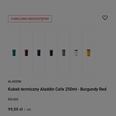
CHWILOWO NIEDOSTĘPNY
ALADDIN
Kubek termiczny Aladdin Cafe 250ml - Burgundy Red
Model:
99,00 zł
/
szt.