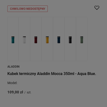
CHWILOWO NIEDOSTĘPNY
ALADDIN
Kubek termiczny Aladdin Mocca 350ml - Aqua Blue.
Model:
109,00 zł
/
szt.