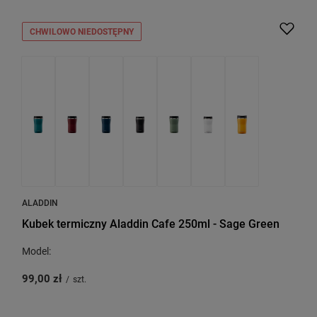
CHWILOWO NIEDOSTĘPNY
ALADDIN
Kubek termiczny Aladdin Cafe 250ml - Sage Green
Model:
99,00 zł
/
szt.