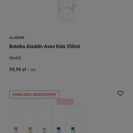
ALADDIN
Butelka Aladdin Aveo Kids 350ml
Model:
59,90 zł
/
szt.
CHWILOWO NIEDOSTĘPNY