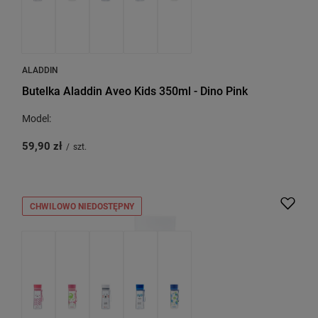
ALADDIN
Butelka Aladdin Aveo Kids 350ml - Dino Pink
Model:
59,90 zł
/
szt.
CHWILOWO NIEDOSTĘPNY