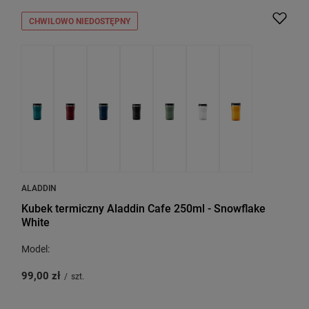
CHWILOWO NIEDOSTĘPNY
ALADDIN
Kubek termiczny Aladdin Cafe 250ml - Snowflake
White
Model:
99,00 zł
/
szt.