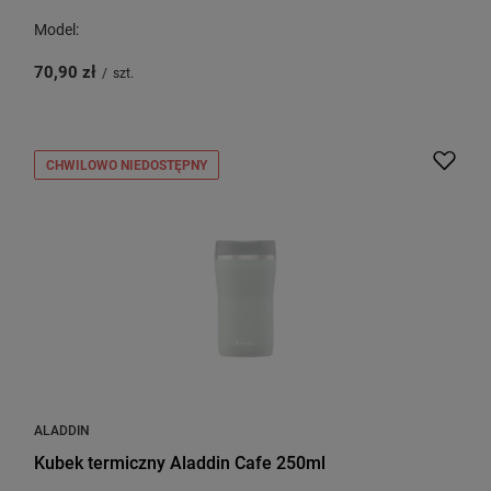
Model:
70,90 zł
/
szt.
CHWILOWO NIEDOSTĘPNY
ALADDIN
Kubek termiczny Aladdin Cafe 250ml