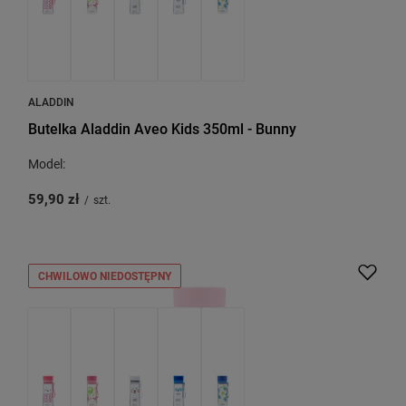
ALADDIN
Butelka Aladdin Aveo Kids 350ml - Bunny
Model:
59,90 zł
/
szt.
CHWILOWO NIEDOSTĘPNY