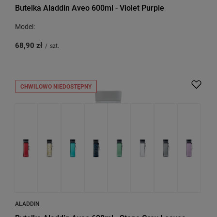
Butelka Aladdin Aveo 600ml - Violet Purple
Model:
68,90 zł
/
szt.
CHWILOWO NIEDOSTĘPNY
ALADDIN