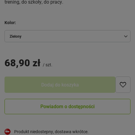
trening, do szkoły, do pracy.
Kolor
Zielony
68,90 zł
/
szt.
Dodaj do koszyka
Powiadom o dostępności
Produkt niedostepny, dostawa wkrótce