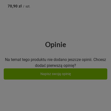
70,90 zł
/
szt.
Opinie
Na temat tego produktu nie dodano jeszcze opinii. Chcesz
dodać pierwszą opinię?
Napisz swoją opinię