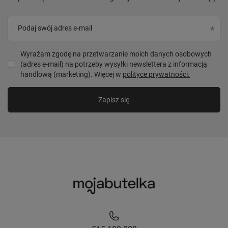
Podaj swój adres e-mail
Wyrażam zgodę na przetwarzanie moich danych osobowych
(adres e-mail) na potrzeby wysyłki newslettera z informacją
handlową (marketing). Więcej w
polityce prywatności.
Zapisz się