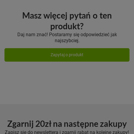
Masz więcej pytań o ten
produkt?
Daj nam znać! Postaramy się odpowiedzieć jak
najszybciej.
Zapytaj o produkt
Zgarnij 20zł na następne zakupy
Zapisz się do newslettera i zgarnij rabat na kolejne zakupy!