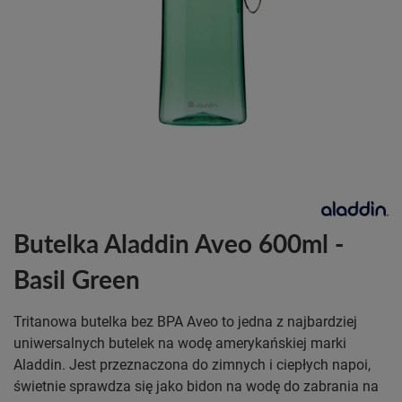
Butelka Aladdin Aveo 600ml -
Basil Green
Tritanowa butelka bez BPA Aveo to jedna z najbardziej
uniwersalnych butelek na wodę amerykańskiej marki
Aladdin. Jest przeznaczona do zimnych i ciepłych napoi,
świetnie sprawdza się jako bidon na wodę do zabrania na