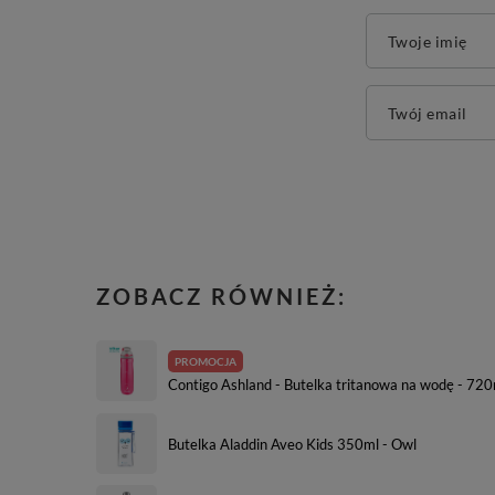
Twoje imię
Twój email
ZOBACZ RÓWNIEŻ:
PROMOCJA
Contigo Ashland - Butelka tritanowa na wodę - 720
Butelka Aladdin Aveo Kids 350ml - Owl