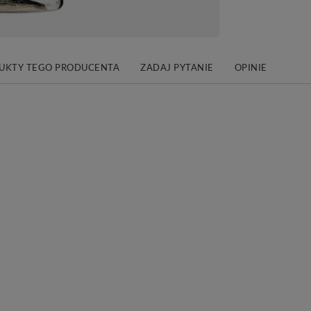
DUKTY TEGO PRODUCENTA
ZADAJ PYTANIE
OPINIE