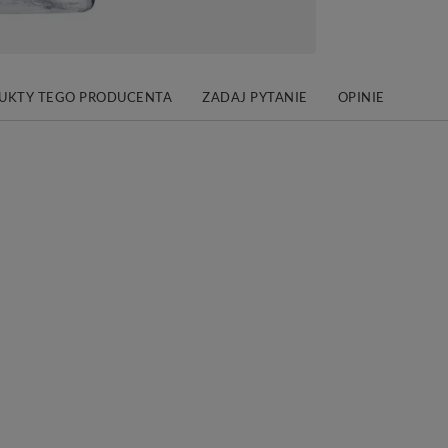
DUKTY TEGO PRODUCENTA
ZADAJ PYTANIE
OPINIE