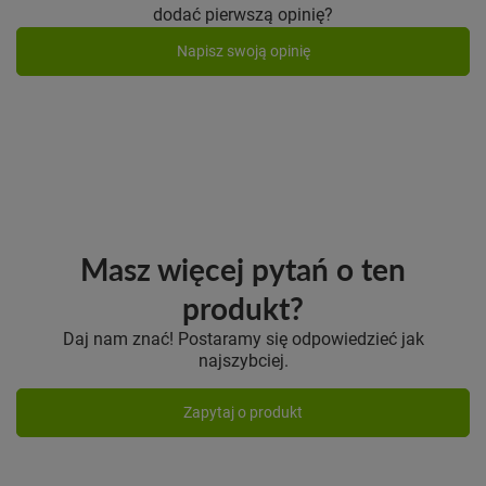
dodać pierwszą opinię?
Napisz swoją opinię
Masz więcej pytań o ten
produkt?
Daj nam znać! Postaramy się odpowiedzieć jak
najszybciej.
Zapytaj o produkt