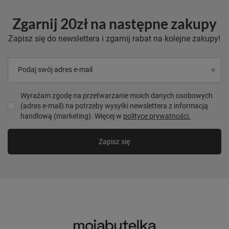
Zgarnij 20zł na następne zakupy
Zapisz się do newslettera i zgarnij rabat na kolejne zakupy!
Podaj swój adres e-mail
Wyrażam zgodę na przetwarzanie moich danych osobowych
(adres e-mail) na potrzeby wysyłki newslettera z informacją
handlową (marketing). Więcej w
polityce prywatności.
Zapisz się