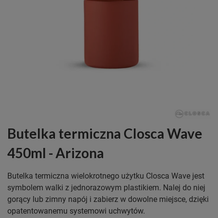
Butelka termiczna Closca Wave
450ml - Arizona
Butelka termiczna wielokrotnego użytku Closca Wave jest
symbolem walki z jednorazowym plastikiem. Nalej do niej
gorący lub zimny napój i zabierz w dowolne miejsce, dzięki
opatentowanemu systemowi uchwytów.