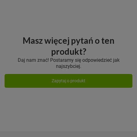
Masz więcej pytań o ten
produkt?
Daj nam znać! Postaramy się odpowiedzieć jak
najszybciej.
Zapytaj o produkt