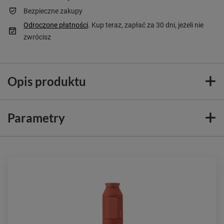
Bezpieczne zakupy
Odroczone płatności
. Kup teraz, zapłać za 30 dni, jeżeli nie
zwrócisz
Opis produktu
Parametry