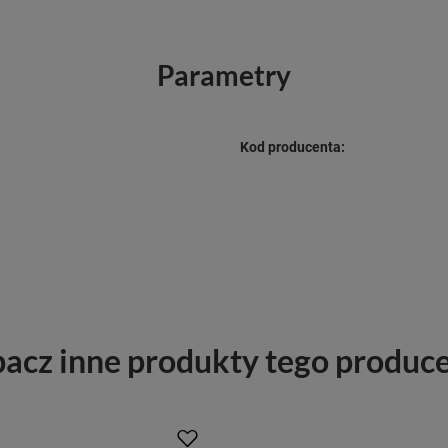
Parametry
Kod producenta:
acz inne produkty tego produc