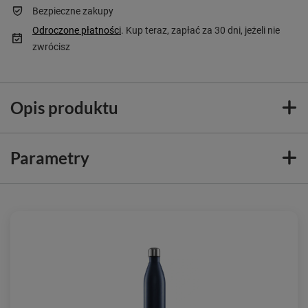
Bezpieczne zakupy
Odroczone płatności
. Kup teraz, zapłać za 30 dni, jeżeli nie
zwrócisz
Opis produktu
Parametry