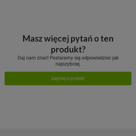
Masz więcej pytań o ten
produkt?
Daj nam znać! Postaramy się odpowiedzieć jak
najszybciej.
Zapytaj o produkt