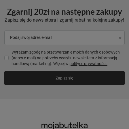
Zgarnij 20zł na następne zakupy
Zapisz się do newslettera i zgarnij rabat na kolejne zakupy!
Podaj swój adres e-mail
Wyrażam zgodę na przetwarzanie moich danych osobowych
(adres e-mail) na potrzeby wysyłki newslettera z informacją
handlową (marketing). Więcej w
polityce prywatności.
Zapisz się