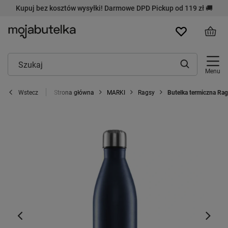
Kupuj bez kosztów wysyłki! Darmowe DPD Pickup od 119 zł 🚚
Menu
Strona główna
MARKI
Ragsy
Butelka termiczna Rag
Wstecz