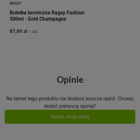
RAGSY
Butelka termiczna Ragsy Fashion
500ml - Gold Champagne
87,00 zł
/
szt.
Opinie
Na temat tego produktu nie dodano jeszcze opinii. Chcesz
dodać pierwszą opinię?
Napisz swoją opinię