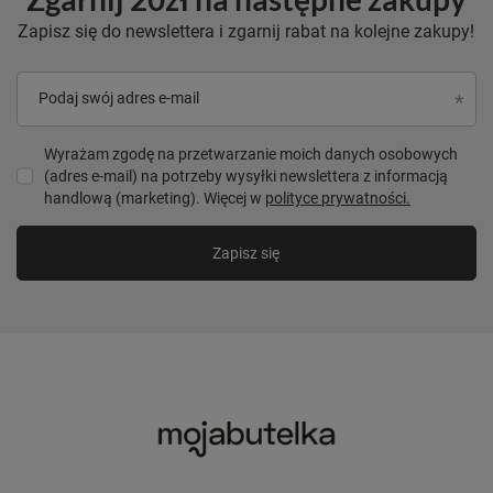
Zapisz się do newslettera i zgarnij rabat na kolejne zakupy!
Podaj swój adres e-mail
Wyrażam zgodę na przetwarzanie moich danych osobowych
(adres e-mail) na potrzeby wysyłki newslettera z informacją
handlową (marketing). Więcej w
polityce prywatności.
Zapisz się