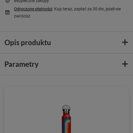
Bezpieczne zakupy
Odroczone płatności
. Kup teraz, zapłać za 30 dni, jeżeli nie
zwrócisz
Opis produktu
Parametry