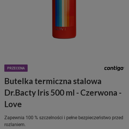
PRZECENA
Butelka termiczna stalowa
Dr.Bacty Iris 500 ml - Czerwona -
Love
Zapewnia 100 % szczelności i pełne bezpieczeństwo przed
rozlaniem.