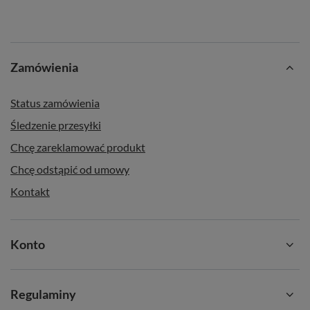
Zamówienia
Status zamówienia
Śledzenie przesyłki
Chcę zareklamować produkt
Chcę odstąpić od umowy
Kontakt
Konto
Regulaminy