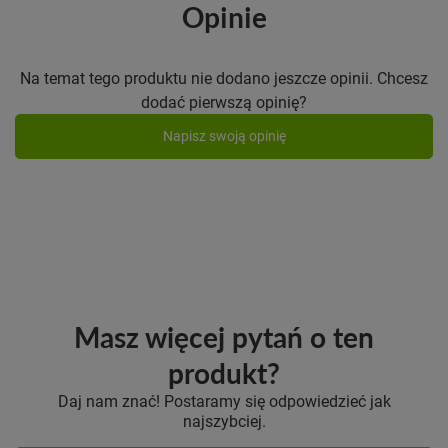
Opinie
Na temat tego produktu nie dodano jeszcze opinii. Chcesz
dodać pierwszą opinię?
Napisz swoją opinię
Masz więcej pytań o ten
produkt?
Daj nam znać! Postaramy się odpowiedzieć jak
najszybciej.