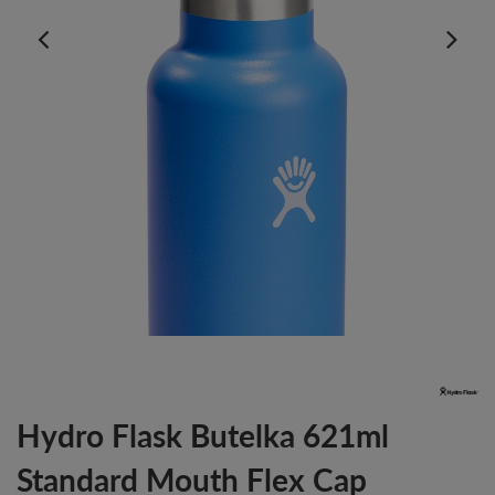
Hydro Flask Butelka 621ml
Standard Mouth Flex Cap