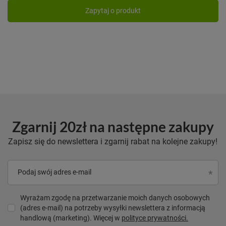
Zapytaj o produkt
Zgarnij 20zł na następne zakupy
Zapisz się do newslettera i zgarnij rabat na kolejne zakupy!
Podaj swój adres e-mail
Wyrażam zgodę na przetwarzanie moich danych osobowych
(adres e-mail) na potrzeby wysyłki newslettera z informacją
handlową (marketing). Więcej w
polityce prywatności.