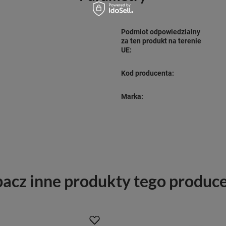
Podmiot odpowiedzialny
za ten produkt na terenie
UE:
Kod producenta:
Marka:
acz inne produkty tego produc