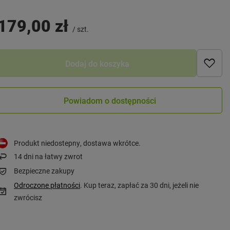
179,00 zł
/
szt.
Dodaj do koszyka
Powiadom o dostępności
Produkt niedostepny, dostawa wkrótce
14
dni na łatwy zwrot
Bezpieczne zakupy
Odroczone płatności
. Kup teraz, zapłać za 30 dni, jeżeli nie
zwrócisz