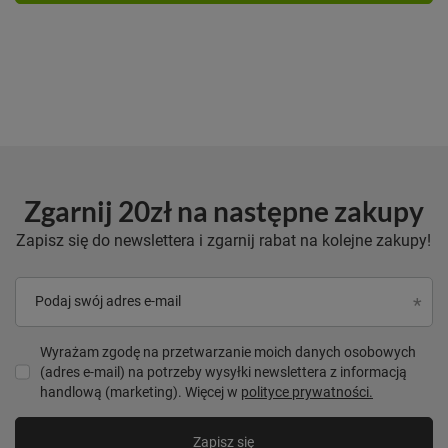
Zgarnij 20zł na następne zakupy
Zapisz się do newslettera i zgarnij rabat na kolejne zakupy!
Podaj swój adres e-mail
Wyrażam zgodę na przetwarzanie moich danych osobowych
(adres e-mail) na potrzeby wysyłki newslettera z informacją
handlową (marketing). Więcej w
polityce prywatności.
Zapisz się