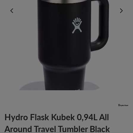
Hydro Flask Kubek 0,94L All
Around Travel Tumbler Black