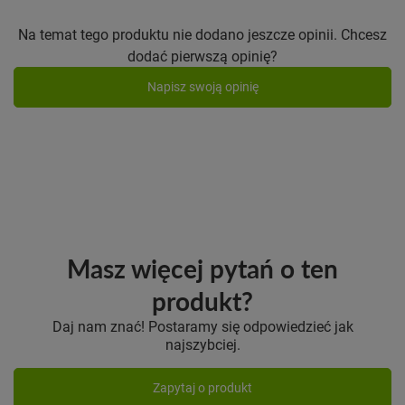
Na temat tego produktu nie dodano jeszcze opinii. Chcesz
dodać pierwszą opinię?
Napisz swoją opinię
Masz więcej pytań o ten
produkt?
Daj nam znać! Postaramy się odpowiedzieć jak
najszybciej.
Zapytaj o produkt