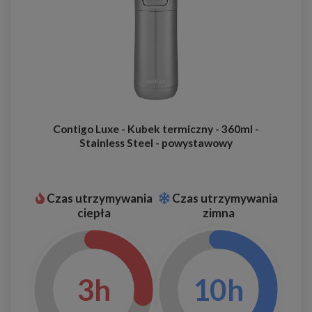
Contigo Luxe - Kubek termiczny - 360ml -
Stainless Steel - powystawowy
Czas utrzymywania
Czas utrzymywania
ciepła
zimna
3h
10h