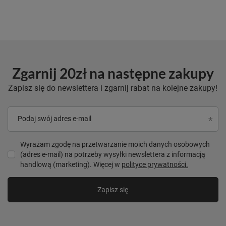
Zgarnij 20zł na następne zakupy
Zapisz się do newslettera i zgarnij rabat na kolejne zakupy!
Podaj swój adres e-mail
Wyrażam zgodę na przetwarzanie moich danych osobowych
(adres e-mail) na potrzeby wysyłki newslettera z informacją
handlową (marketing). Więcej w
polityce prywatności.
Zapisz się