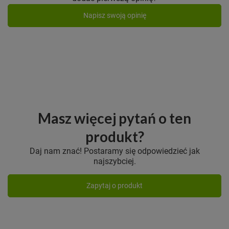
Napisz swoją opinię
Masz więcej pytań o ten
produkt?
Daj nam znać! Postaramy się odpowiedzieć jak
najszybciej.
Zapytaj o produkt