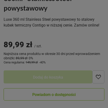
powystawowy
Luxe 360 ml Stainless Steel powystawowy to stalowy
kubek termiczny Contigo w niższej cenie. Zamów online!
89,99 zł
/
szt.
Najniższa cena produktu w okresie 30 dni przed wprowadzeniem
obniżki:
89,99 zł
0%
Cena regularna:
149,99 zł
-40%
Dodaj do koszyka
Powiadom o dostępności