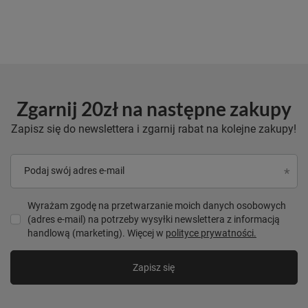
Zgarnij 20zł na następne zakupy
Zapisz się do newslettera i zgarnij rabat na kolejne zakupy!
Podaj swój adres e-mail
Wyrażam zgodę na przetwarzanie moich danych osobowych
(adres e-mail) na potrzeby wysyłki newslettera z informacją
handlową (marketing). Więcej w
polityce prywatności.
Zapisz się