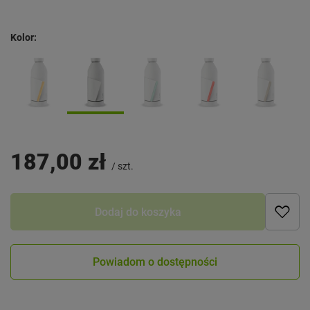
Kolor
187,00 zł
/
szt.
Dodaj do koszyka
Powiadom o dostępności