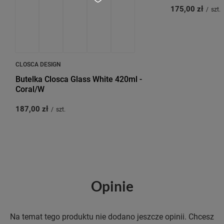
175,00 zł
/
szt.
CLOSCA DESIGN
Butelka Closca Glass White 420ml -
Coral/W
187,00 zł
/
szt.
Opinie
Na temat tego produktu nie dodano jeszcze opinii. Chcesz