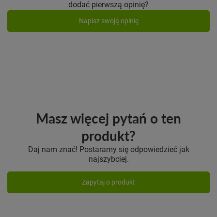
dodać pierwszą opinię?
Napisz swoją opinię
Masz więcej pytań o ten
produkt?
Daj nam znać! Postaramy się odpowiedzieć jak
najszybciej.
Zapytaj o produkt