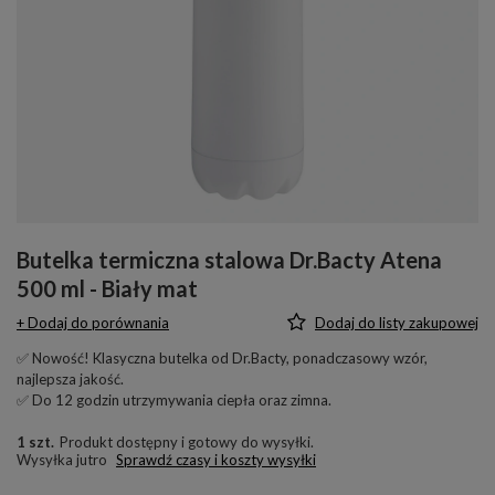
Butelka termiczna stalowa Dr.Bacty Atena
500 ml - Biały mat
+ Dodaj do porównania
Dodaj do listy zakupowej
✅ Nowość! Klasyczna butelka od Dr.Bacty, ponadczasowy wzór,
najlepsza jakość.
✅ Do 12 godzin utrzymywania ciepła oraz zimna.
1 szt.
Produkt dostępny i gotowy do wysyłki
Wysyłka
jutro
Sprawdź czasy i koszty wysyłki