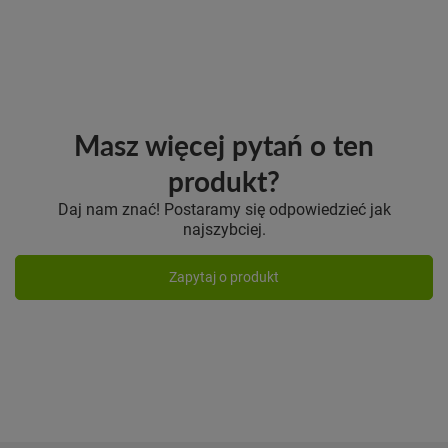
Masz więcej pytań o ten
produkt?
Daj nam znać! Postaramy się odpowiedzieć jak
najszybciej.
Zapytaj o produkt