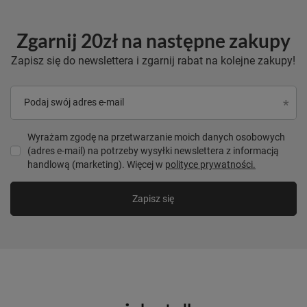
Zgarnij 20zł na następne zakupy
Zapisz się do newslettera i zgarnij rabat na kolejne zakupy!
Podaj swój adres e-mail
Wyrażam zgodę na przetwarzanie moich danych osobowych
(adres e-mail) na potrzeby wysyłki newslettera z informacją
handlową (marketing). Więcej w
polityce prywatności.
Zapisz się