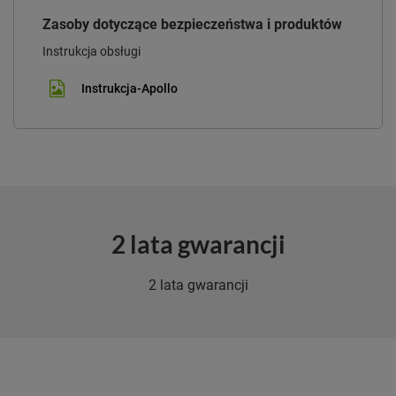
Zasoby dotyczące bezpieczeństwa i produktów
Instrukcja obsługi
Instrukcja-Apollo
2 lata gwarancji
2 lata gwarancji