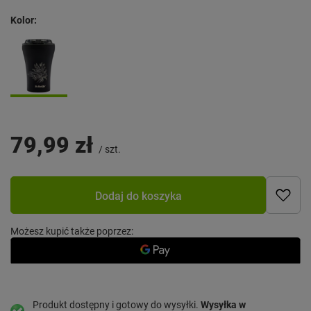
Kolor
79,99 zł
/
szt.
Dodaj do koszyka
Możesz kupić także poprzez:
Produkt dostępny i gotowy do wysyłki
Wysyłka
w