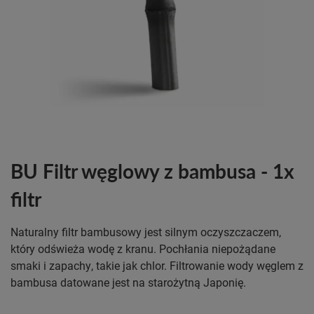
BU Filtr węglowy z bambusa - 1x
filtr
Naturalny filtr bambusowy jest silnym oczyszczaczem,
który odświeża wodę z kranu. Pochłania niepożądane
smaki i zapachy, takie jak chlor. Filtrowanie wody węglem z
bambusa datowane jest na starożytną Japonię.