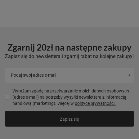
Zgarnij 20zł na następne zakupy
Zapisz się do newslettera i zgarnij rabat na kolejne zakupy!
Podaj swój adres e-mail
Wyrażam zgodę na przetwarzanie moich danych osobowych
(adres e-mail) na potrzeby wysyłki newslettera z informacją
handlową (marketing). Więcej w
polityce prywatności.
Zapisz się